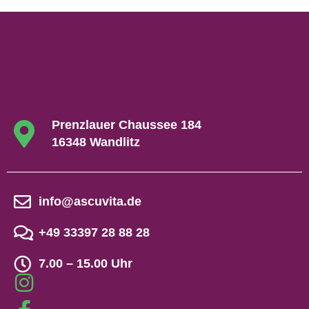
Prenzlauer Chaussee 184
16348 Wandlitz
info@ascuvita.de
+49 33397 28 88 28
7.00 – 15.00 Uhr