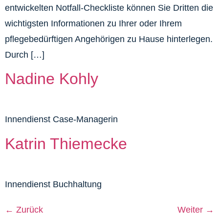
entwickelten Notfall-Checkliste können Sie Dritten die
wichtigsten Informationen zu Ihrer oder Ihrem
pflegebedürftigen Angehörigen zu Hause hinterlegen.
Durch […]
Nadine Kohly
Innendienst Case-Managerin
Katrin Thiemecke
Innendienst Buchhaltung
←
Zurück
Weiter
→