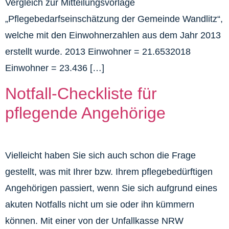
Vergleich zur Mitteilungsvorlage
„Pflegebedarfseinschätzung der Gemeinde Wandlitz“,
welche mit den Einwohnerzahlen aus dem Jahr 2013
erstellt wurde. 2013 Einwohner = 21.6532018
Einwohner = 23.436 […]
Notfall-Checkliste für
pflegende Angehörige
Vielleicht haben Sie sich auch schon die Frage
gestellt, was mit Ihrer bzw. Ihrem pflegebedürftigen
Angehörigen passiert, wenn Sie sich aufgrund eines
akuten Notfalls nicht um sie oder ihn kümmern
können. Mit einer von der Unfallkasse NRW