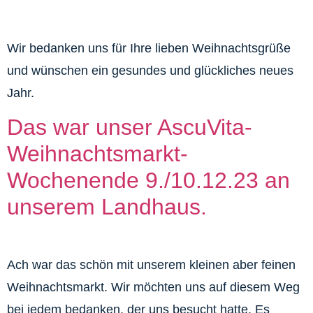
Wir bedanken uns für Ihre lieben Weihnachtsgrüße
und wünschen ein gesundes und glückliches neues
Jahr.
Das war unser AscuVita-
Weihnachtsmarkt-
Wochenende 9./10.12.23 an
unserem Landhaus.
Ach war das schön mit unserem kleinen aber feinen
Weihnachtsmarkt. Wir möchten uns auf diesem Weg
bei jedem bedanken, der uns besucht hatte. Es