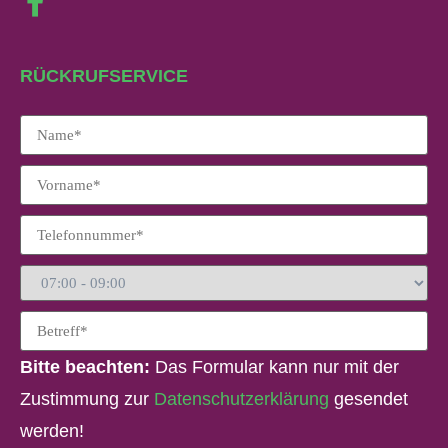
RÜCKRUFSERVICE
Bitte beachten:
Das Formular kann nur mit der
Zustimmung zur
Datenschutzerklärung
gesendet
werden!