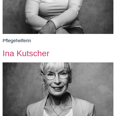
Pflegehelferin
Ina Kutscher