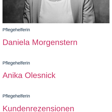
Pflegehelferin
Daniela Morgenstern
Pflegehelferin
Anika Olesnick
Pflegehelferin
Kundenrezensionen