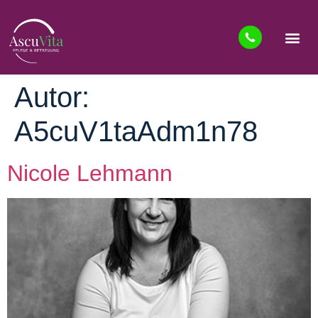
Autor:
A5cuV1taAdm1n78
Nicole Lehmann