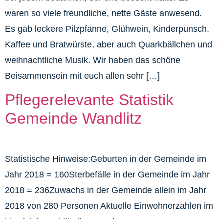
waren so viele freundliche, nette Gäste anwesend.
Es gab leckere Pilzpfanne, Glühwein, Kinderpunsch,
Kaffee und Bratwürste, aber auch Quarkbällchen und
weihnachtliche Musik. Wir haben das schöne
Beisammensein mit euch allen sehr […]
Pflegerelevante Statistik
Gemeinde Wandlitz
Statistische Hinweise:Geburten in der Gemeinde im
Jahr 2018 = 160Sterbefälle in der Gemeinde im Jahr
2018 = 236Zuwachs in der Gemeinde allein im Jahr
2018 von 280 Personen Aktuelle Einwohnerzahlen im