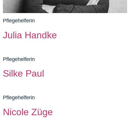
Pflegehelferin
Julia Handke
Pflegehelferin
Silke Paul
Pflegehelferin
Nicole Züge