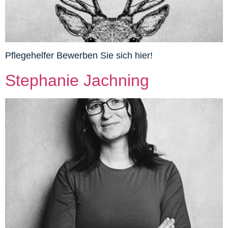
Pflegehelfer Bewerben Sie sich hier!
Stephanie Jachning