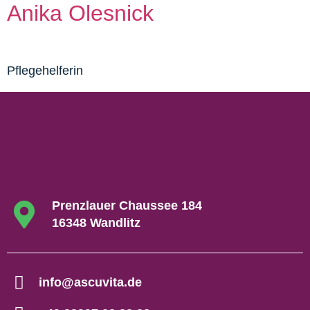
Anika Olesnick
Pflegehelferin
Prenzlauer Chaussee 184
16348 Wandlitz
info@ascuvita.de