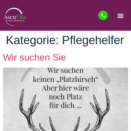
Kategorie:
Pflegehelfer
Wir suchen Sie