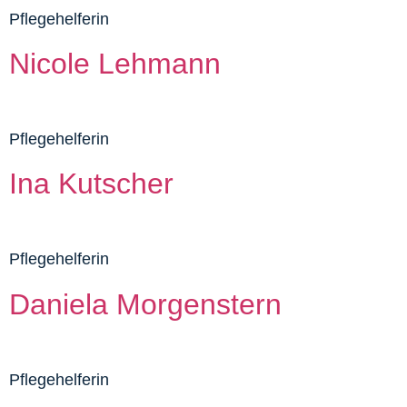
Pflegehelferin
Nicole Lehmann
Pflegehelferin
Ina Kutscher
Pflegehelferin
Daniela Morgenstern
Pflegehelferin