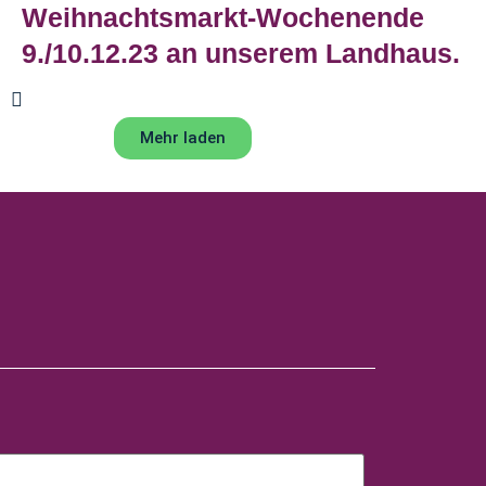
Weihnachtsmarkt-Wochenende
9./10.12.23 an unserem Landhaus.
Mehr laden