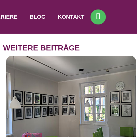
RIERE
BLOG
KONTAKT
WEITERE BEITRÄGE