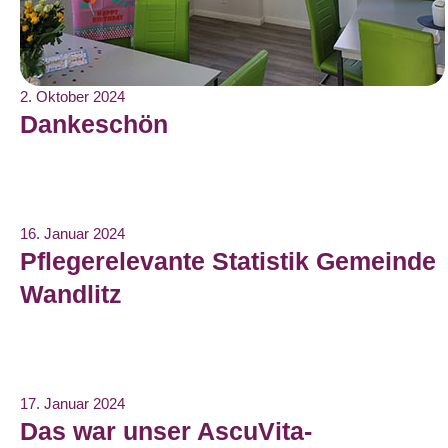
2. Oktober 2024
Dankeschön
16. Januar 2024
Pflegerelevante Statistik Gemeinde
Wandlitz
17. Januar 2024
Das war unser AscuVita-