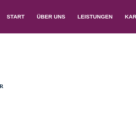
START
ÜBER UNS
LEISTUNGEN
KAR
R