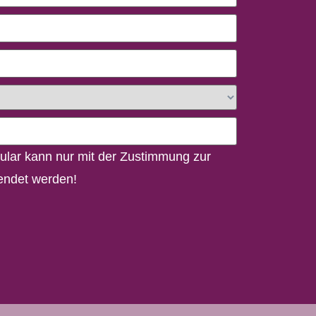
lar kann nur mit der Zustimmung zur
ndet werden!